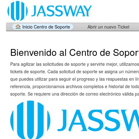
Inicio Centro de Soporte
Abrir un nuevo Ticket
Bienvenido al Centro de Sopor
Para agilizar las solicitudes de soporte y servirte mejor, utilizam
tickets de soporte. Cada solicitud de soporte se asigna un número
que puedes utilizar para seguir el progreso y las respuestas en lí
referencia, proporcionamos archivos completos e historial de toda
soporte. Se requiere una dirección de correo electrónico válida pa